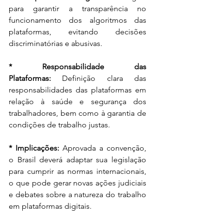
para garantir a transparência no 
funcionamento dos algoritmos das 
plataformas, evitando decisões 
discriminatórias e abusivas.
* Responsabilidade das 
Plataformas:
 Definição clara das 
responsabilidades das plataformas em 
relação à saúde e segurança dos 
trabalhadores, bem como à garantia de 
condições de trabalho justas.
* Implicações: 
Aprovada a convenção, 
o Brasil deverá adaptar sua legislação 
para cumprir as normas internacionais, 
o que pode gerar novas ações judiciais 
e debates sobre a natureza do trabalho 
em plataformas digitais.