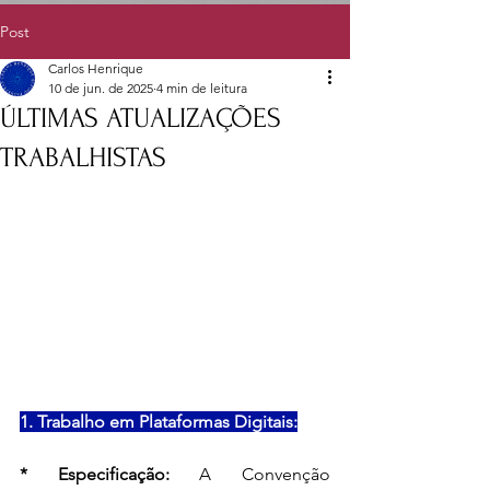
Post
Carlos Henrique
10 de jun. de 2025
4 min de leitura
ÚLTIMAS ATUALIZAÇÕES
TRABALHISTAS
1. Trabalho em Plataformas Digitais:
* Especificação:
 A Convenção 