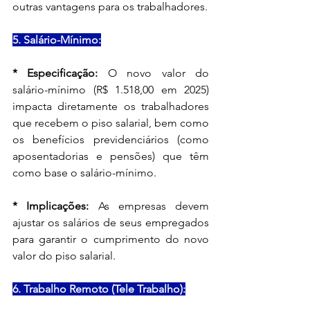
outras vantagens para os trabalhadores.
5. Salário-Mínimo:
* Especificação:
 O novo valor do 
salário-mínimo (R$ 1.518,00 em 2025) 
impacta diretamente os trabalhadores 
que recebem o piso salarial, bem como 
os benefícios previdenciários (como 
aposentadorias e pensões) que têm 
como base o salário-mínimo.
* Implicações:
 As empresas devem 
ajustar os salários de seus empregados 
para garantir o cumprimento do novo 
valor do piso salarial.
6. Trabalho Remoto (Tele Trabalho):