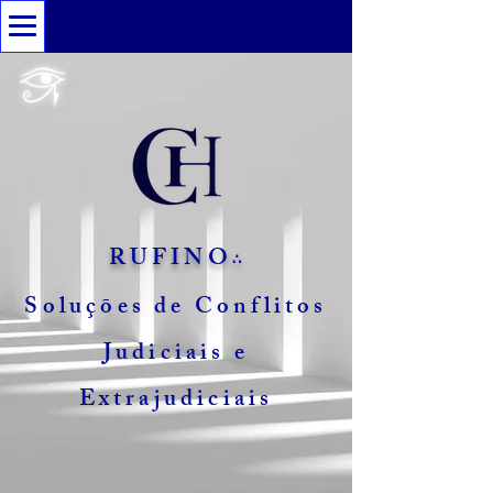
RUFINO
∴
Soluções de Conflitos
Judiciais e
Extrajudiciais