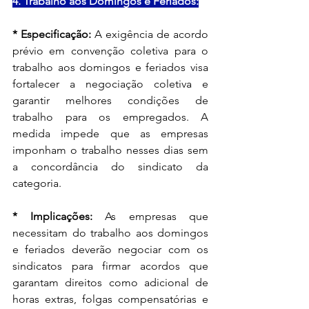
4. Trabalho aos Domingos e Feriados:
* Especificação: 
A exigência de acordo 
prévio em convenção coletiva para o 
trabalho aos domingos e feriados visa 
fortalecer a negociação coletiva e 
garantir melhores condições de 
trabalho para os empregados. A 
medida impede que as empresas 
imponham o trabalho nesses dias sem 
a concordância do sindicato da 
categoria.
* Implicações:
 As empresas que 
necessitam do trabalho aos domingos 
e feriados deverão negociar com os 
sindicatos para firmar acordos que 
garantam direitos como adicional de 
horas extras, folgas compensatórias e 