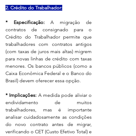
2. Crédito do Trabalhador:
* Especificação:
 A migração de 
contratos de consignado para o 
Crédito do Trabalhador permite que 
trabalhadores com contratos antigos 
(com taxas de juros mais altas) migrem 
para novas linhas de crédito com taxas 
menores. Os bancos públicos (como a 
Caixa Econômica Federal e o Banco do 
Brasil) devem oferecer essa opção.
* Implicações: 
A medida pode aliviar o 
endividamento de muitos 
trabalhadores, mas é importante 
analisar cuidadosamente as condições 
do novo contrato antes de migrar, 
verificando o CET (Custo Efetivo Total) e 