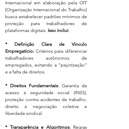
Internacional em elaboração pela OIT 
(Organização Internacional do Trabalho) 
busca estabelecer padrões mínimos de 
proteção para trabalhadores de 
plataformas digitais. 
Isso inclui:
* Definição Clara de Vínculo 
Empregatício:
 Critérios para diferenciar 
trabalhadores autônomos de 
empregados, evitando a "pejotização" 
e a falta de direitos.
* Direitos Fundamentais:
 Garantia de 
acesso à seguridade social (INSS), 
proteção contra acidentes de trabalho, 
direito à negociação coletiva e 
liberdade sindical.
* Transparência e Algoritmos:
 Regras 