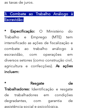
as taxas de juros.
3. Combate ao Trabalho Análogo à 
Escravidão:
* Especificação:
 O Ministério do 
Trabalho e Emprego (MTE) tem 
intensificado as ações de fiscalização e 
combate ao trabalho análogo à 
escravidão, com operações em 
diversos setores (como construção civil, 
agricultura e confecções). 
As ações 
incluem:
* Resgate de 
Trabalhadores:
 Identificação e resgate 
de trabalhadores em condições 
degradantes, com garantia de 
assistência social e psicológica.