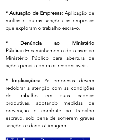
* Autuação de Empresas:
 Aplicação de 
multas e outras sanções às empresas 
que exploram o trabalho escravo.
* Denúncia ao Ministério 
Público:
 Encaminhamento dos casos ao 
Ministério Público para abertura de 
ações penais contra os responsáveis.
* Implicações:
 As empresas devem 
redobrar a atenção com as condições 
de trabalho em suas cadeias 
produtivas, adotando medidas de 
prevenção e combate ao trabalho 
escravo, sob pena de sofrerem graves 
sanções e danos à imagem.