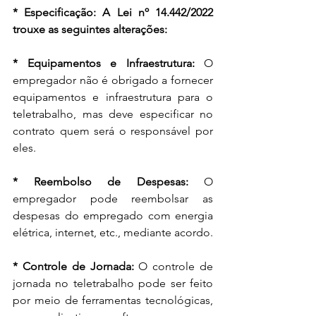
* Especificação: A Lei nº 14.442/2022 
trouxe as seguintes alterações:
* Equipamentos e Infraestrutura:
 O 
empregador não é obrigado a fornecer 
equipamentos e infraestrutura para o 
teletrabalho, mas deve especificar no 
contrato quem será o responsável por 
eles.
* Reembolso de Despesas:
 O 
empregador pode reembolsar as 
despesas do empregado com energia 
elétrica, internet, etc., mediante acordo.
* Controle de Jornada:
 O controle de 
jornada no teletrabalho pode ser feito 
por meio de ferramentas tecnológicas, 