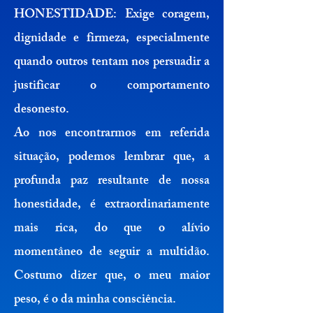
HONESTIDADE:
Exige coragem,
dignidade e firmeza, especialmente
quando outros tentam nos persuadir a
justificar o comportamento
desonesto.
Ao nos encontrarmos em referida
situação, podemos lembrar que, a
profunda paz resultante de nossa
honestidade, é extraordinariamente
mais rica, do que o alívio
momentâneo de seguir a multidão.
Costumo dizer que, o meu maior
peso, é o da minha consciência.