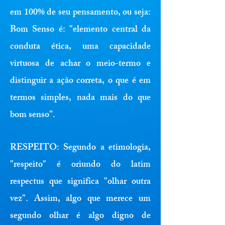
em 100% de seu pensamento, ou seja:
Bom Senso é: "elemento central da
conduta ética, uma capacidade
virtuosa de achar o meio-termo e
distinguir a ação correta, o que é em
termos simples, nada mais do que
bom senso”.
RESPEITO:
Segundo a etimologia,
"respeito" é oriundo do latim
respectus que significa "olhar outra
vez". Assim, algo que merece um
segundo olhar é algo digno de