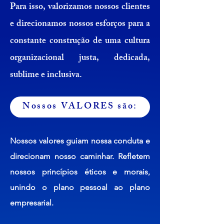
Para isso, valorizamos nossos clientes
e direcionamos nossos esforços para a
constante construção de uma cultura
organizacional justa, dedicada,
sublime e inclusiva.
Nossos VALORES são:
Nossos valores guiam nossa conduta e
direcionam nosso caminhar. Refletem
nossos princípios éticos e morais,
unindo o plano pessoal ao plano
empresarial.