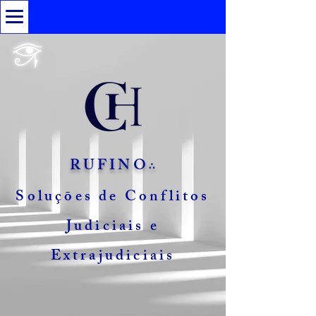
RUFINO
∴
Soluções de Conflitos
Judiciais e
Extrajudiciais