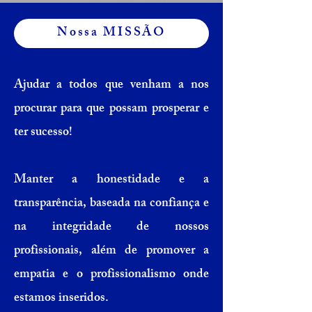
Nossa MISSÃO
Ajudar a todos que venham a nos
procurar para que possam prosperar e
ter sucesso!
Manter a honestidade e a
transparência, baseada na confiança e
na integridade de nossos
profissionais, além de promover a
empatia e o profissionalismo onde
estamos inseridos.