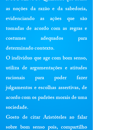
as noções da razão e da sabedoria,
evidenciando as ações que são
tomadas de acordo com as regras e
costumes adequados para
determinado contexto.
O indivíduo que age com bom senso,
utiliza de argumentações e atitudes
racionais para poder fazer
julgamentos e escolhas assertivas, de
acordo com os padrões morais de uma
sociedade.
Gosto de citar Aristóteles ao falar
sobre bom senso pois, compartilho