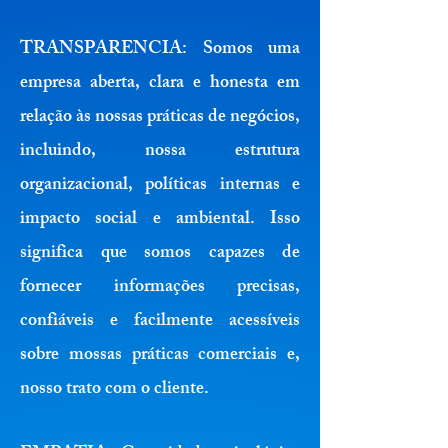
TRANSPARENCIA:
Somos uma
empresa aberta, clara e honesta em
relação às nossas práticas de negócios,
incluindo, nossa estrutura
organizacional, políticas internas e
impacto social e ambiental. Isso
significa que somos capazes de
fornecer informações precisas,
confiáveis e facilmente acessíveis
sobre mossas práticas comerciais e,
nosso trato com o cliente.